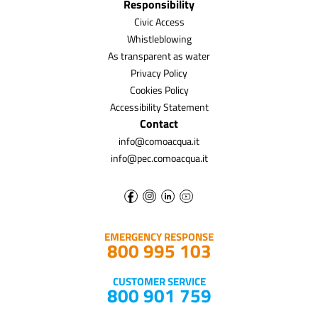
Responsibility
Civic Access
Whistleblowing
As transparent as water
Privacy Policy
Cookies Policy
Accessibility Statement
Contact
info@comoacqua.it
info@pec.comoacqua.it
EMERGENCY RESPONSE
800 995 103
CUSTOMER SERVICE
800 901 759