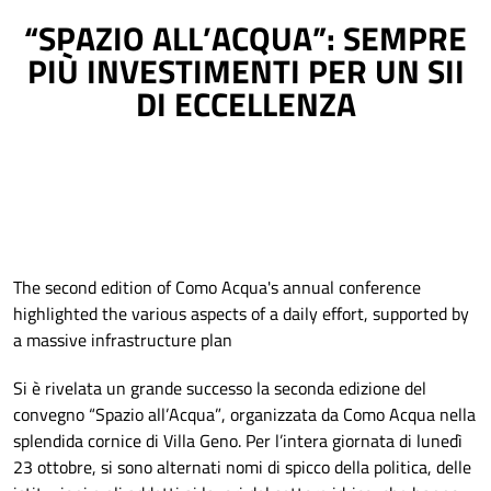
“SPAZIO ALL’ACQUA”: SEMPRE
PIÙ INVESTIMENTI PER UN SII
DI ECCELLENZA
The second edition of Como Acqua's annual conference
highlighted the various aspects of a daily effort, supported by
a massive infrastructure plan
Si è rivelata un grande successo la seconda edizione del
convegno “Spazio all’Acqua”, organizzata da Como Acqua nella
splendida cornice di Villa Geno. Per l’intera giornata di lunedì
23 ottobre, si sono alternati nomi di spicco della politica, delle