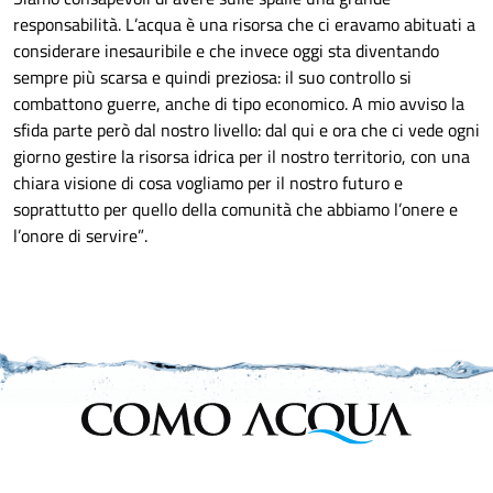
responsabilità. L’acqua è una risorsa che ci eravamo abituati a
considerare inesauribile e che invece oggi sta diventando
sempre più scarsa e quindi preziosa: il suo controllo si
combattono guerre, anche di tipo economico. A mio avviso la
sfida parte però dal nostro livello: dal qui e ora che ci vede ogni
giorno gestire la risorsa idrica per il nostro territorio, con una
chiara visione di cosa vogliamo per il nostro futuro e
soprattutto per quello della comunità che abbiamo l’onere e
l’onore di servire”.