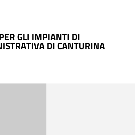
ER GLI IMPIANTI DI
NISTRATIVA DI CANTURINA