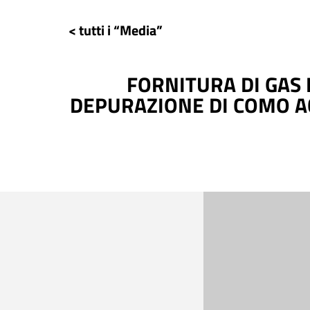
< tutti i “Media”
FORNITURA DI GAS 
DEPURAZIONE DI COMO AC