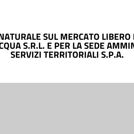
NATURALE SUL MERCATO LIBERO P
QUA S.R.L. E PER LA SEDE AMMI
SERVIZI TERRITORIALI S.P.A.