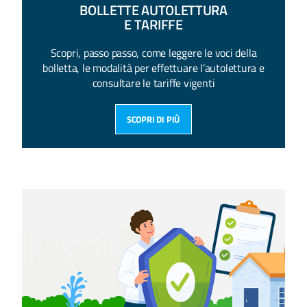
BOLLETTE AUTOLETTURA
E TARIFFE
Scopri, passo passo, come leggere le voci della
bolletta, le modalità per effettuare l’autolettura e
consultare le tariffe vigenti
SCOPRI DI PIÙ