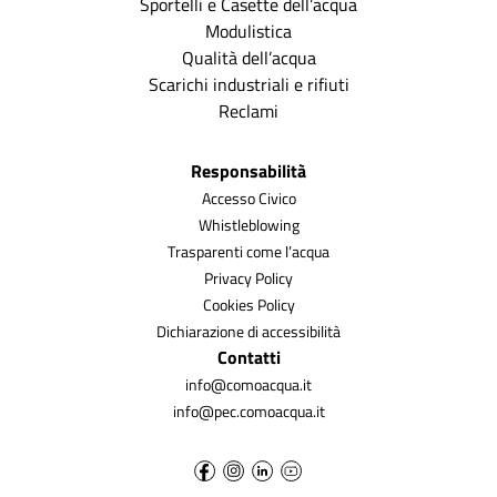
Sportelli e Casette dell’acqua
Modulistica
Qualità dell’acqua
Scarichi industriali e rifiuti
Reclami
Responsabilità
Accesso Civico
Whistleblowing
Trasparenti come l’acqua
Privacy Policy
Cookies Policy
Dichiarazione di accessibilità
Contatti
info@comoacqua.it
info@pec.comoacqua.it