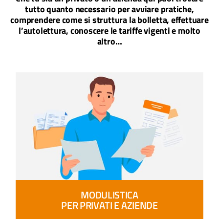
tutto quanto necessario per avviare pratiche,
comprendere come si struttura la bolletta, effettuare
l’autolettura, conoscere le tariffe vigenti e molto
altro…
MODULISTICA
PER PRIVATI E AZIENDE