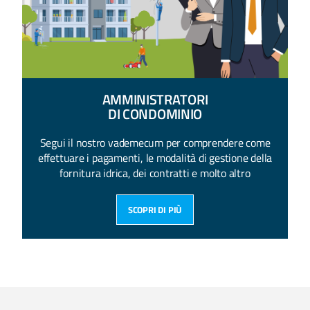
AMMINISTRATORI
DI CONDOMINIO
Segui il nostro vademecum per comprendere come
effettuare i pagamenti, le modalità di gestione della
fornitura idrica, dei contratti e molto altro
SCOPRI DI PIÙ