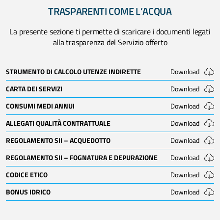
TRASPARENTI COME L’ACQUA
La presente sezione ti permette di scaricare i documenti legati
alla trasparenza del Servizio offerto
STRUMENTO DI CALCOLO UTENZE INDIRETTE
Download
CARTA DEI SERVIZI
Download
CONSUMI MEDI ANNUI
Download
ALLEGATI QUALITÀ CONTRATTUALE
Download
REGOLAMENTO SII – ACQUEDOTTO
Download
REGOLAMENTO SII – FOGNATURA E DEPURAZIONE
Download
CODICE ETICO
Download
BONUS IDRICO
Download