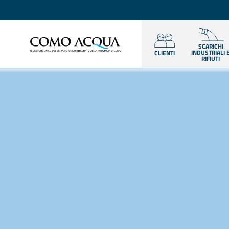
SCARICHI
INDUSTRIALI 
CLIENTI
RIFIUTI