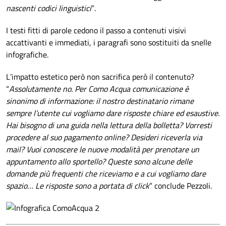
nascenti codici linguistici
”.
I testi fitti di parole cedono il passo a contenuti visivi
accattivanti e immediati, i paragrafi sono sostituiti da snelle
infografiche.
L’impatto estetico però non sacrifica però il contenuto?
“
Assolutamente no. Per Como Acqua comunicazione è
sinonimo di informazione: il nostro destinatario rimane
sempre l’utente cui vogliamo dare risposte chiare ed esaustive.
Hai bisogno di una guida nella lettura della bolletta? Vorresti
procedere al suo pagamento online? Desideri riceverla via
mail? Vuoi conoscere le nuove modalità per prenotare un
appuntamento allo sportello? Queste sono alcune delle
domande più frequenti che riceviamo e a cui vogliamo dare
spazio… Le risposte sono a portata di click
” conclude Pezzoli.