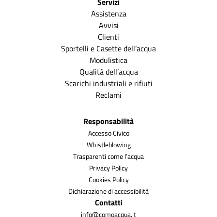
Servizi
Assistenza
Avvisi
Clienti
Sportelli e Casette dell’acqua
Modulistica
Qualità dell’acqua
Scarichi industriali e rifiuti
Reclami
Responsabilità
Accesso Civico
Whistleblowing
Trasparenti come l’acqua
Privacy Policy
Cookies Policy
Dichiarazione di accessibilità
Contatti
info@comoacqua.it