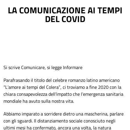
LA COMUNICAZIONE AI TEMPI
DEL COVID
Si scrive Comunicare, si legge Informare
Parafrasando il titolo del celebre romanzo latino americano
“L’amore ai tempi del Colera”, ci troviamo a fine 2020 con la
chiara consapevolezza dell’impatto che l’emergenza sanitaria
mondiale ha avuto sulla nostra vita.
Abbiamo imparato a sorridere dietro una mascherina, parlare
con gli sguardi. Il distanziamento sociale conosciuto negli
ultimi mesi ha confermato, ancora una volta, la natura