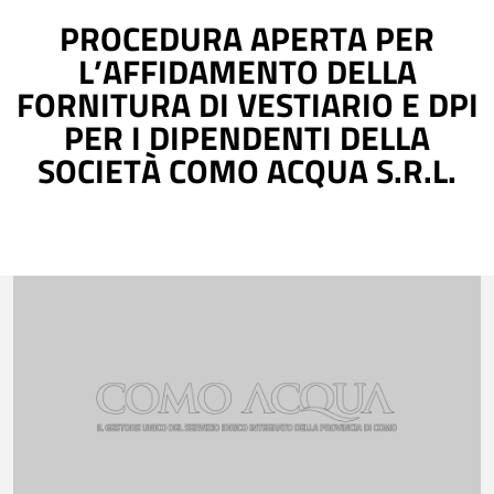
PROCEDURA APERTA PER
L’AFFIDAMENTO DELLA
FORNITURA DI VESTIARIO E DPI
PER I DIPENDENTI DELLA
SOCIETÀ COMO ACQUA S.R.L.