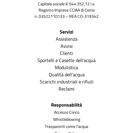
Capitale sociale € 544.352,12 i.v.
Registro Imprese CCIAA di Como
n. 03522110133 – REA CO-319342
Servizi
Assistenza
Avvisi
Clienti
Sportelli e Casette dell’acqua
Modulistica
Qualità dell’acqua
Scarichi industriali e rifiuti
Reclami
Responsabilità
Accesso Civico
Whistleblowing
Trasparenti come l’acqua