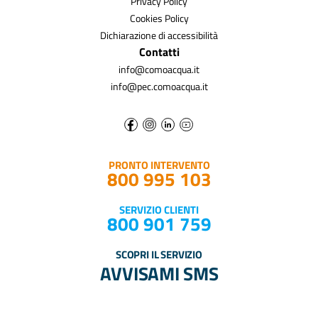
Privacy Policy
Cookies Policy
Dichiarazione di accessibilità
Contatti
info@comoacqua.it
info@pec.comoacqua.it
PRONTO INTERVENTO
800 995 103
SERVIZIO CLIENTI
800 901 759
SCOPRI IL SERVIZIO
AVVISAMI SMS