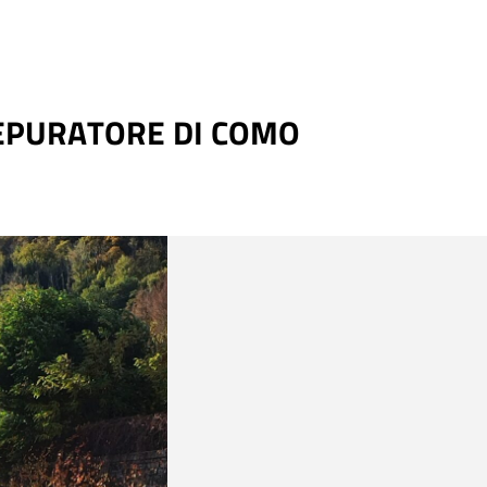
EPURATORE DI COMO