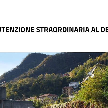
TENZIONE STRAORDINARIA AL D