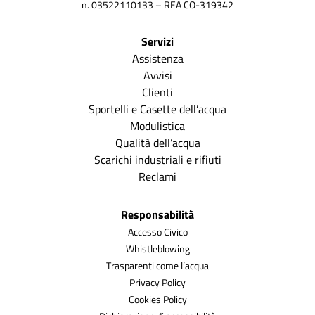
n. 03522110133 – REA CO-319342
Servizi
Assistenza
Avvisi
Clienti
Sportelli e Casette dell’acqua
Modulistica
Qualità dell’acqua
Scarichi industriali e rifiuti
Reclami
Responsabilità
Accesso Civico
Whistleblowing
Trasparenti come l’acqua
Privacy Policy
Cookies Policy