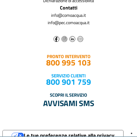
Dichiarazione di accessibilità
Contatti
info@comoacqua.it
info@pec.comoacqua.it
PRONTO INTERVENTO
800 995 103
SERVIZIO CLIENTI
800 901 759
SCOPRI IL SERVIZIO
AVVISAMI SMS
Le tue preferenze relative alla privacy