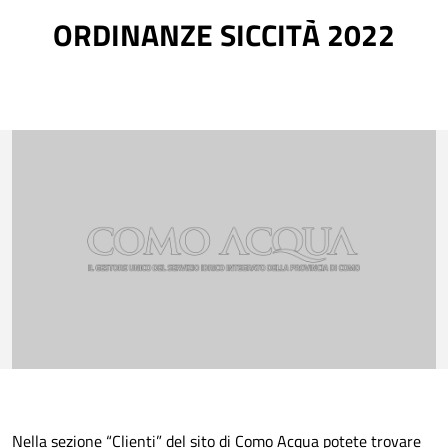
ORDINANZE SICCITÀ 2022
Nella sezione “Clienti” del sito di Como Acqua potete trovare