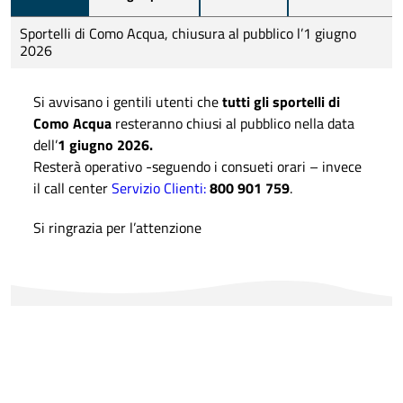
Sportelli di Como Acqua, chiusura al pubblico l’1 giugno
2026
Si avvisano i gentili utenti che
tutti gli sportelli di
Como Acqua
resteranno chiusi al pubblico nella data
dell’
1 giugno 2026.
Resterà operativo -seguendo i consueti orari – invece
il call center
Servizio Clienti:
800 901 759
.
Si ringrazia per l’attenzione