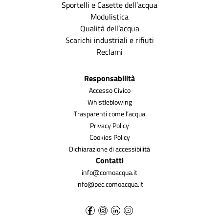
Sportelli e Casette dell’acqua
Modulistica
Qualità dell’acqua
Scarichi industriali e rifiuti
Reclami
Responsabilità
Accesso Civico
Whistleblowing
Trasparenti come l’acqua
Privacy Policy
Cookies Policy
Dichiarazione di accessibilità
Contatti
info@comoacqua.it
info@pec.comoacqua.it