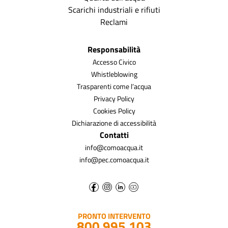
Scarichi industriali e rifiuti
Reclami
Responsabilità
Accesso Civico
Whistleblowing
Trasparenti come l’acqua
Privacy Policy
Cookies Policy
Dichiarazione di accessibilità
Contatti
info@comoacqua.it
info@pec.comoacqua.it
PRONTO INTERVENTO
800 995 103