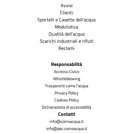
Avvisi
Clienti
Sportelli e Casette dell’acqua
Modulistica
Qualità dell’acqua
Scarichi industriali e rifiuti
Reclami
Responsabilità
Accesso Civico
Whistleblowing
Trasparenti come l’acqua
Privacy Policy
Cookies Policy
Dichiarazione di accessibilità
Contatti
info@comoacqua.it
info@pec.comoacqua.it