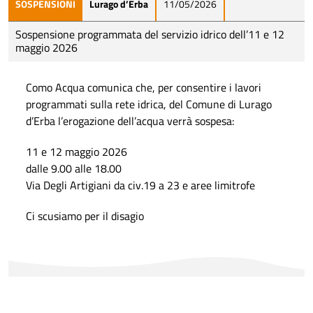
SOSPENSIONI
Lurago d’Erba
11/05/2026
Sospensione programmata del servizio idrico dell’11 e 12
maggio 2026
Como Acqua comunica che, per consentire i lavori
programmati sulla rete idrica, del Comune di Lurago
d’Erba l’erogazione dell’acqua verrà sospesa:
11 e 12 maggio 2026
dalle 9.00 alle 18.00
Via Degli Artigiani da civ.19 a 23 e aree limitrofe
Ci scusiamo per il disagio