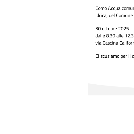
Como Acqua comunic
idrica, del Comune 
30 ottobre 2025
dalle 8.30 alle 12.
via Cascina Califor
Ci scusiamo per il 