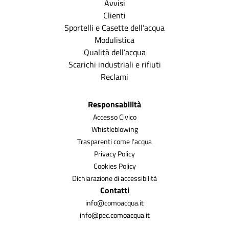
Avvisi
Clienti
Sportelli e Casette dell’acqua
Modulistica
Qualità dell’acqua
Scarichi industriali e rifiuti
Reclami
Responsabilità
Accesso Civico
Whistleblowing
Trasparenti come l’acqua
Privacy Policy
Cookies Policy
Dichiarazione di accessibilità
Contatti
info@comoacqua.it
info@pec.comoacqua.it