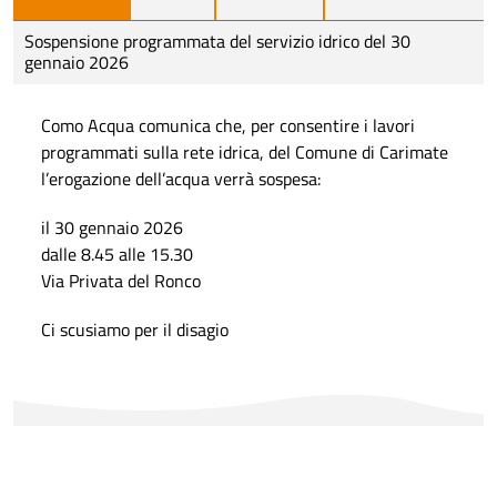
Sospensione programmata del servizio idrico del 30
gennaio 2026
Como Acqua comunica che, per consentire i lavori
programmati sulla rete idrica, del Comune di Carimate
l’erogazione dell’acqua verrà sospesa:
il 30 gennaio 2026
dalle 8.45 alle 15.30
Via Privata del Ronco
Ci scusiamo per il disagio