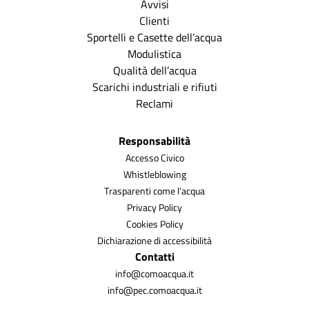
Avvisi
Clienti
Sportelli e Casette dell’acqua
Modulistica
Qualità dell’acqua
Scarichi industriali e rifiuti
Reclami
Responsabilità
Accesso Civico
Whistleblowing
Trasparenti come l’acqua
Privacy Policy
Cookies Policy
Dichiarazione di accessibilità
Contatti
info@comoacqua.it
info@pec.comoacqua.it