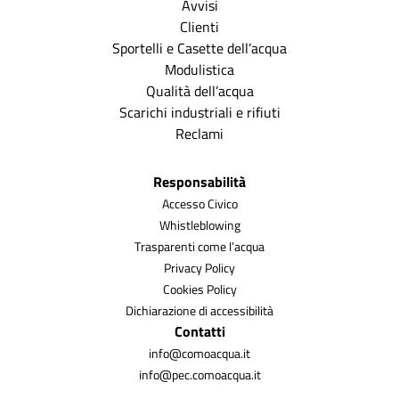
Avvisi
Clienti
Sportelli e Casette dell’acqua
Modulistica
Qualità dell’acqua
Scarichi industriali e rifiuti
Reclami
Responsabilità
Accesso Civico
Whistleblowing
Trasparenti come l’acqua
Privacy Policy
Cookies Policy
Dichiarazione di accessibilità
Contatti
info@comoacqua.it
info@pec.comoacqua.it