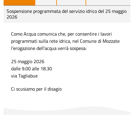
Sospensione programmata del servizio idrico del 25 maggio
2026
Como Acqua comunica che, per consentire i lavori
programmati sulla rete idrica, nel Comune di Mozzate
l’erogazione dell’acqua verrà sospesa:
25 maggio 2026
dalle 9.00 alle 18.30
via Tagliabue
Ci scusiamo per il disagio