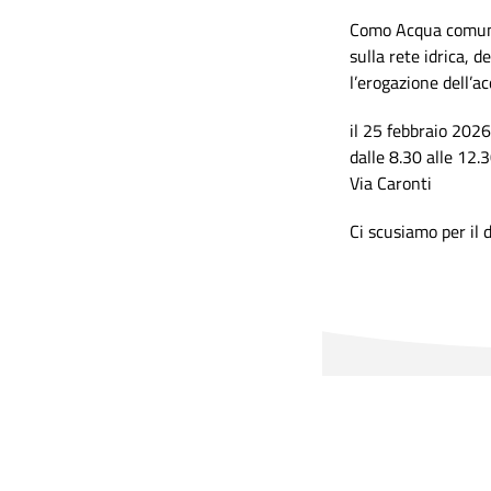
Como Acqua comunic
sulla rete idrica, 
l’erogazione dell’a
il 25 febbraio 2026
dalle 8.30 alle 12.
Via Caronti
Ci scusiamo per il 