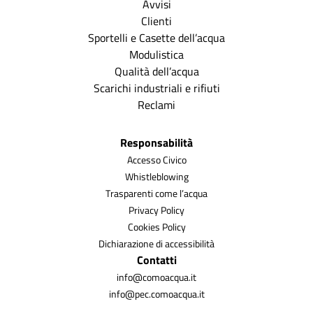
Avvisi
Clienti
Sportelli e Casette dell’acqua
Modulistica
Qualità dell’acqua
Scarichi industriali e rifiuti
Reclami
Responsabilità
Accesso Civico
Whistleblowing
Trasparenti come l’acqua
Privacy Policy
Cookies Policy
Dichiarazione di accessibilità
Contatti
info@comoacqua.it
info@pec.comoacqua.it