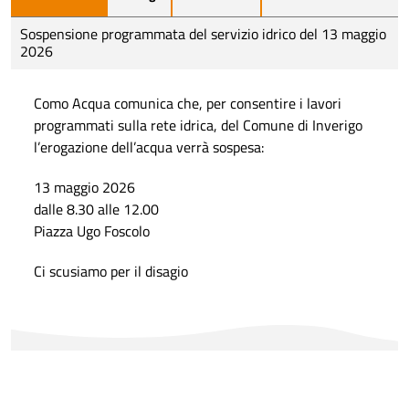
Sospensione programmata del servizio idrico del 13 maggio
2026
Como Acqua comunica che, per consentire i lavori
programmati sulla rete idrica, del Comune di Inverigo
l’erogazione dell’acqua verrà sospesa:
13 maggio 2026
dalle 8.30 alle 12.00
Piazza Ugo Foscolo
Ci scusiamo per il disagio