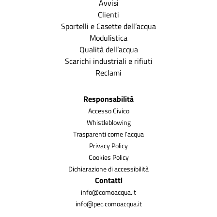
Avvisi
Clienti
Sportelli e Casette dell’acqua
Modulistica
Qualità dell’acqua
Scarichi industriali e rifiuti
Reclami
Responsabilità
Accesso Civico
Whistleblowing
Trasparenti come l’acqua
Privacy Policy
Cookies Policy
Dichiarazione di accessibilità
Contatti
info@comoacqua.it
info@pec.comoacqua.it