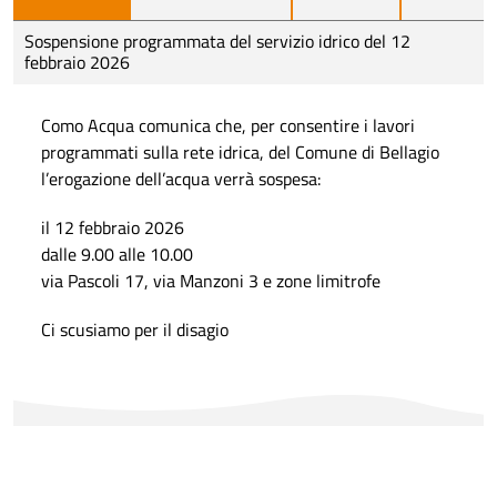
Sospensione programmata del servizio idrico del 12
febbraio 2026
Como Acqua comunica che, per consentire i lavori
programmati sulla rete idrica, del Comune di Bellagio
l’erogazione dell’acqua verrà sospesa:
il 12 febbraio 2026
dalle 9.00 alle 10.00
via Pascoli 17, via Manzoni 3 e zone limitrofe
Ci scusiamo per il disagio