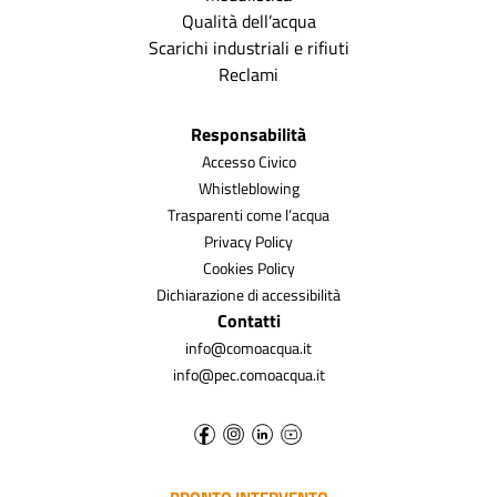
Qualità dell’acqua
Scarichi industriali e rifiuti
Reclami
Responsabilità
Accesso Civico
Whistleblowing
Trasparenti come l’acqua
Privacy Policy
Cookies Policy
Dichiarazione di accessibilità
Contatti
info@comoacqua.it
info@pec.comoacqua.it