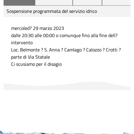
Sospensione programmata del servizio idrico
mercoled? 29 marzo 2023
dalle 20:30 alle 00:00 o comunque fino alla fine dell?
intervento
Loc. Belmonte ? S. Anna ? Camlago ? Calozzo ? Crotti ?
parte di Via Statale
Ci scusiamo per il disagio