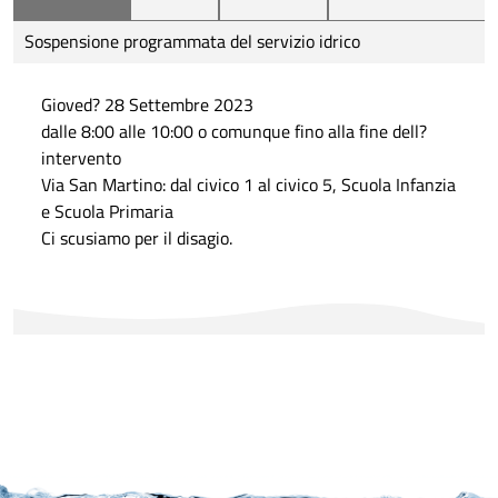
Sospensione programmata del servizio idrico
Gioved? 28 Settembre 2023
dalle 8:00 alle 10:00 o comunque fino alla fine dell?
intervento
Via San Martino: dal civico 1 al civico 5, Scuola Infanzia
e Scuola Primaria
Ci scusiamo per il disagio.