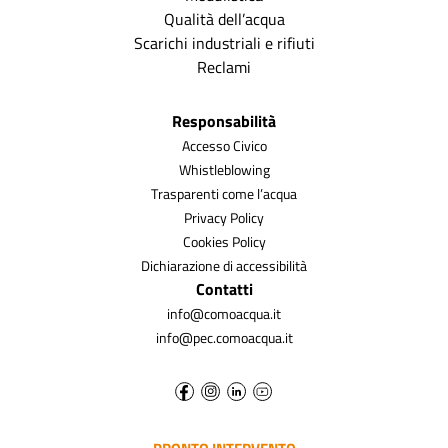
Qualità dell’acqua
Scarichi industriali e rifiuti
Reclami
Responsabilità
Accesso Civico
Whistleblowing
Trasparenti come l’acqua
Privacy Policy
Cookies Policy
Dichiarazione di accessibilità
Contatti
info@comoacqua.it
info@pec.comoacqua.it