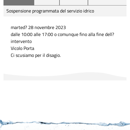
Sospensione programmata del servizio idrico
marted? 28 novembre 2023
dalle 10:00 alle 17:00 o comunque fino alla fine dell?
intervento
Vicolo Porta
Ci scusiamo per il disagio.