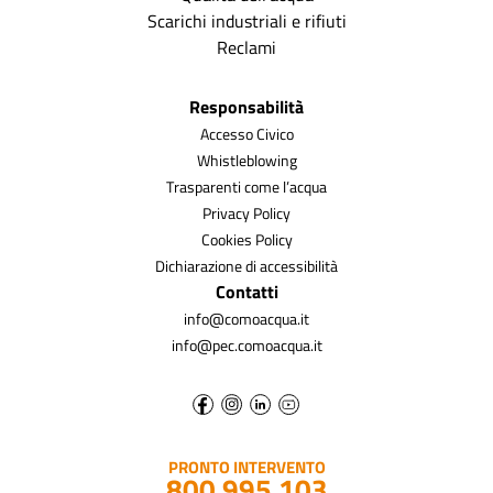
Scarichi industriali e rifiuti
Reclami
Responsabilità
Accesso Civico
Whistleblowing
Trasparenti come l’acqua
Privacy Policy
Cookies Policy
Dichiarazione di accessibilità
Contatti
info@comoacqua.it
info@pec.comoacqua.it
PRONTO INTERVENTO
800 995 103