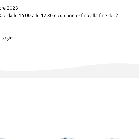
bre 2023
30 e dalle 14:00 alle 17:30 o comunque fino alla fine dell?
isagio.