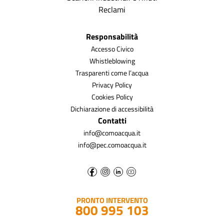
Reclami
Responsabilità
Accesso Civico
Whistleblowing
Trasparenti come l’acqua
Privacy Policy
Cookies Policy
Dichiarazione di accessibilità
Contatti
info@comoacqua.it
info@pec.comoacqua.it
PRONTO INTERVENTO
800 995 103