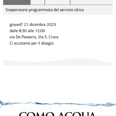
Sospensione programmata del servizio idrico
gioved? 21 dicembre 2023
dalle 8:30 alle 12:00
via De Passeris, Via S. Croce
Ci scusiamo per il disagio.