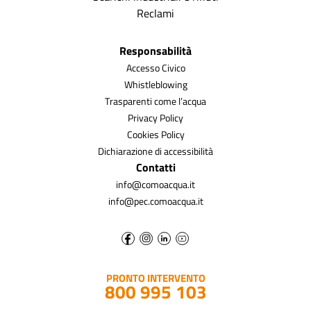
Reclami
Responsabilità
Accesso Civico
Whistleblowing
Trasparenti come l’acqua
Privacy Policy
Cookies Policy
Dichiarazione di accessibilità
Contatti
info@comoacqua.it
info@pec.comoacqua.it
PRONTO INTERVENTO
800 995 103