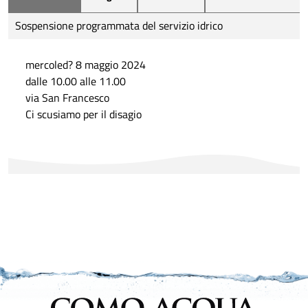
Sospensione programmata del servizio idrico
mercoled? 8 maggio 2024
dalle 10.00 alle 11.00
via San Francesco
Ci scusiamo per il disagio