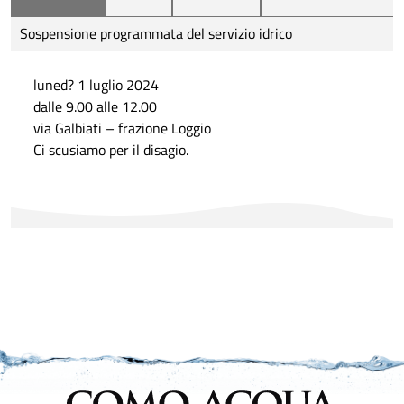
Sospensione programmata del servizio idrico
luned? 1 luglio 2024
dalle 9.00 alle 12.00
via Galbiati – frazione Loggio
Ci scusiamo per il disagio.