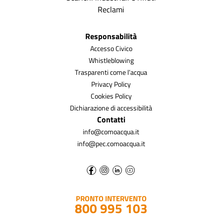
Reclami
Responsabilità
Accesso Civico
Whistleblowing
Trasparenti come l’acqua
Privacy Policy
Cookies Policy
Dichiarazione di accessibilità
Contatti
info@comoacqua.it
info@pec.comoacqua.it
PRONTO INTERVENTO
800 995 103