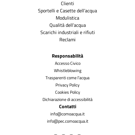
Clienti
Sportelli e Casette dell’acqua
Modulistica
Qualità dell’acqua
Scarichi industriali e rifiuti
Reclami
Responsabilità
Accesso Civico
Whistleblowing
Trasparenti come l’acqua
Privacy Policy
Cookies Policy
Dichiarazione di accessibilità
Contatti
info@comoacqua.it
info@pec.comoacqua.it