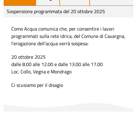
Sospensione programmata del 20 ottobre 2025
Como Acqua comunica che, per consentire i lavori
programmati sulla rete idrica, del Comune di Cavargna,
l’erogazione dell’acqua verrà sospesa:
20 ottobre 2025
dalle 8.00 alle 12.00 e dalle 13.00 alle 17.00
Loc. Collo, Vegna e Mondrago
Ci scusiamo per il disagio