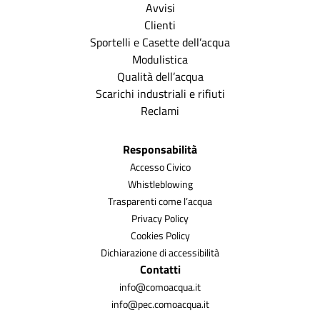
Avvisi
Clienti
Sportelli e Casette dell’acqua
Modulistica
Qualità dell’acqua
Scarichi industriali e rifiuti
Reclami
Responsabilità
Accesso Civico
Whistleblowing
Trasparenti come l’acqua
Privacy Policy
Cookies Policy
Dichiarazione di accessibilità
Contatti
info@comoacqua.it
info@pec.comoacqua.it