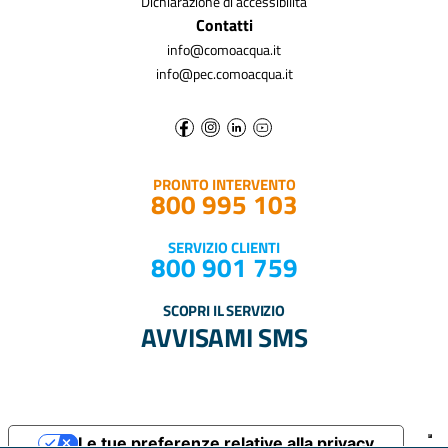
Dichiarazione di accessibilità
Contatti
info@comoacqua.it
info@pec.comoacqua.it
PRONTO INTERVENTO
800 995 103
SERVIZIO CLIENTI
800 901 759
SCOPRI IL SERVIZIO
AVVISAMI SMS
Le tue preferenze relative alla privacy