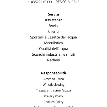
n. 03522110133 – REA CO-319342
Servizi
Assistenza
Avvisi
Clienti
Sportelli e Casette dell’acqua
Modulistica
Qualità dell’acqua
Scarichi industriali e rifiuti
Reclami
Responsabilità
Accesso Civico
Whistleblowing
Trasparenti come l’acqua
Privacy Policy
Cookies Policy