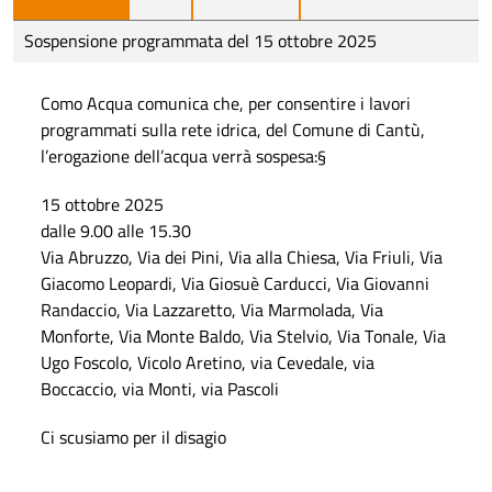
Sospensione programmata del 15 ottobre 2025
Como Acqua comunica che, per consentire i lavori
programmati sulla rete idrica, del Comune di Cantù,
l’erogazione dell’acqua verrà sospesa:§
15 ottobre 2025
dalle 9.00 alle 15.30
Via Abruzzo, Via dei Pini, Via alla Chiesa, Via Friuli, Via
Giacomo Leopardi, Via Giosuè Carducci, Via Giovanni
Randaccio, Via Lazzaretto, Via Marmolada, Via
Monforte, Via Monte Baldo, Via Stelvio, Via Tonale, Via
Ugo Foscolo, Vicolo Aretino, via Cevedale, via
Boccaccio, via Monti, via Pascoli
Ci scusiamo per il disagio