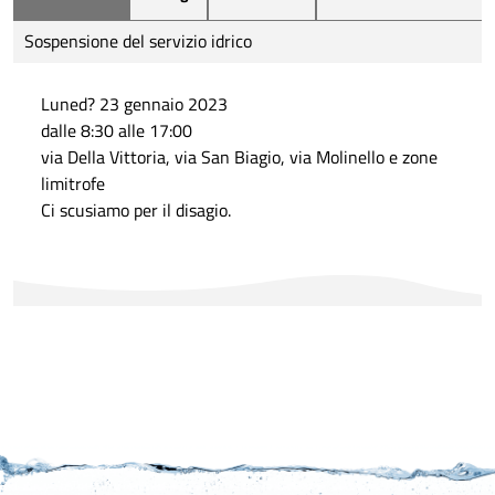
Sospensione del servizio idrico
Luned? 23 gennaio 2023
dalle 8:30 alle 17:00
via Della Vittoria, via San Biagio, via Molinello e zone
limitrofe
Ci scusiamo per il disagio.