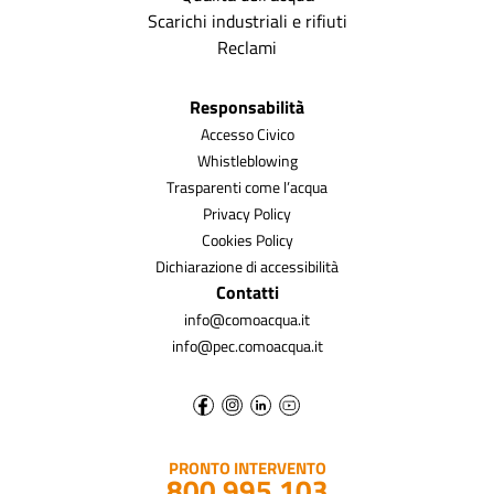
Scarichi industriali e rifiuti
Reclami
Responsabilità
Accesso Civico
Whistleblowing
Trasparenti come l’acqua
Privacy Policy
Cookies Policy
Dichiarazione di accessibilità
Contatti
info@comoacqua.it
info@pec.comoacqua.it
PRONTO INTERVENTO
800 995 103