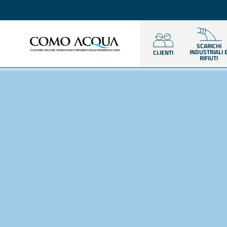
SCARICHI
INDUSTRIALI 
CLIENTI
RIFIUTI