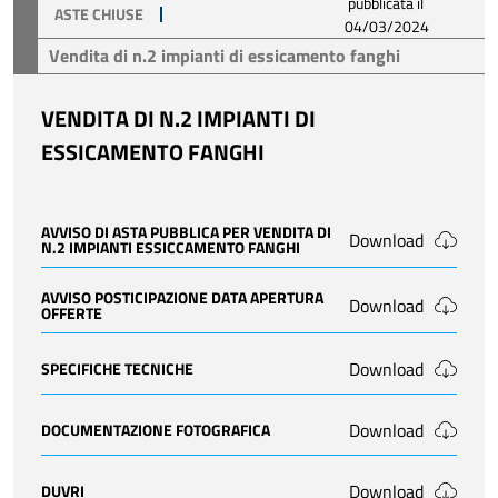
pubblicata il
ASTE CHIUSE
04/03/2024
Vendita di n.2 impianti di essicamento fanghi
VENDITA DI N.2 IMPIANTI DI
ESSICAMENTO FANGHI
AVVISO DI ASTA PUBBLICA PER VENDITA DI
Download
N.2 IMPIANTI ESSICCAMENTO FANGHI
AVVISO POSTICIPAZIONE DATA APERTURA
Download
OFFERTE
Download
SPECIFICHE TECNICHE
Download
DOCUMENTAZIONE FOTOGRAFICA
Download
DUVRI