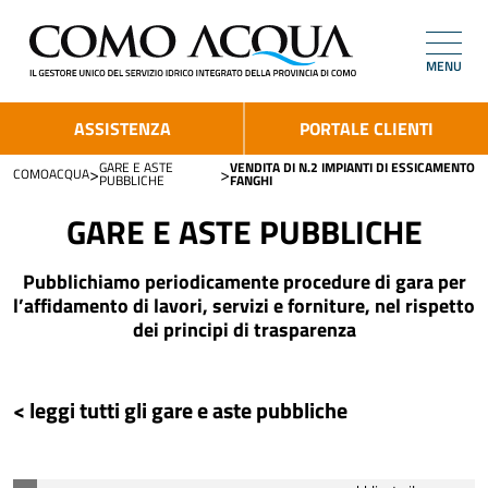
MENU
ASSISTENZA
PORTALE CLIENTI
GARE E ASTE
VENDITA DI N.2 IMPIANTI DI ESSICAMENTO
>
>
COMOACQUA
PUBBLICHE
FANGHI
GARE E ASTE PUBBLICHE
Pubblichiamo periodicamente procedure di gara per
l’affidamento di lavori, servizi e forniture, nel rispetto
dei principi di trasparenza
< leggi tutti gli gare e aste pubbliche