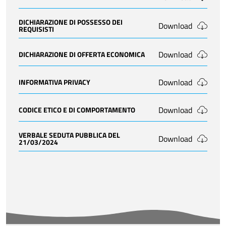
DICHIARAZIONE DI POSSESSO DEI
Download
REQUISISTI
Download
DICHIARAZIONE DI OFFERTA ECONOMICA
Download
INFORMATIVA PRIVACY
Download
CODICE ETICO E DI COMPORTAMENTO
VERBALE SEDUTA PUBBLICA DEL
Download
21/03/2024