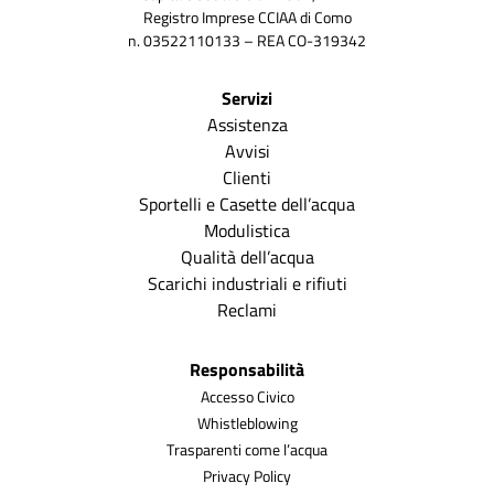
Registro Imprese CCIAA di Como
n. 03522110133 – REA CO-319342
Servizi
Assistenza
Avvisi
Clienti
Sportelli e Casette dell’acqua
Modulistica
Qualità dell’acqua
Scarichi industriali e rifiuti
Reclami
Responsabilità
Accesso Civico
Whistleblowing
Trasparenti come l’acqua
Privacy Policy