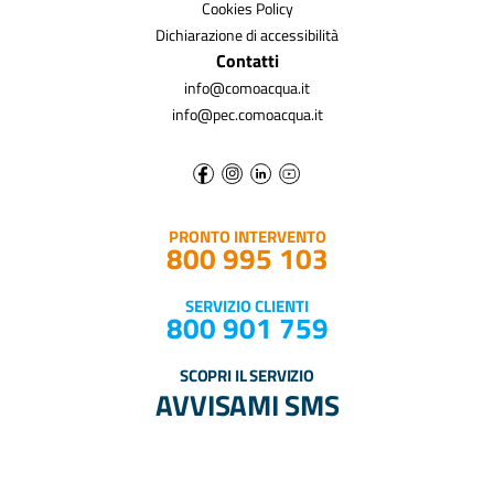
Cookies Policy
Dichiarazione di accessibilità
Contatti
info@comoacqua.it
info@pec.comoacqua.it
PRONTO INTERVENTO
800 995 103
SERVIZIO CLIENTI
800 901 759
SCOPRI IL SERVIZIO
AVVISAMI SMS