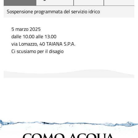
Sospensione programmata del servizio idrico
5 marzo 2025
dalle 10.00 alle 13.00
via Lomazzo, 40 TAIANA S.P.A.
Ci scusiamo per il disagio