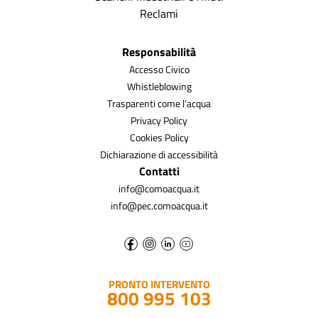
Reclami
Responsabilità
Accesso Civico
Whistleblowing
Trasparenti come l’acqua
Privacy Policy
Cookies Policy
Dichiarazione di accessibilità
Contatti
info@comoacqua.it
info@pec.comoacqua.it
PRONTO INTERVENTO
800 995 103