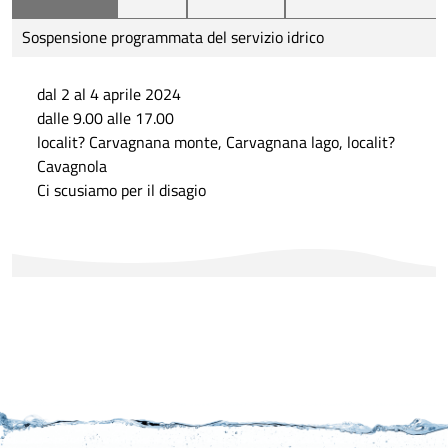
Sospensione programmata del servizio idrico
dal 2 al 4 aprile 2024
dalle 9.00 alle 17.00
localit? Carvagnana monte, Carvagnana lago, localit?
Cavagnola
Ci scusiamo per il disagio