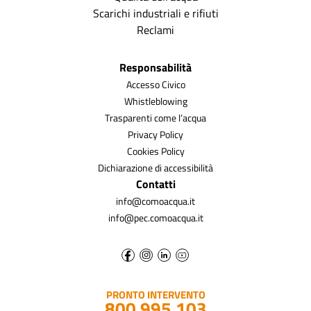
Scarichi industriali e rifiuti
Reclami
Responsabilità
Accesso Civico
Whistleblowing
Trasparenti come l’acqua
Privacy Policy
Cookies Policy
Dichiarazione di accessibilità
Contatti
info@comoacqua.it
info@pec.comoacqua.it
PRONTO INTERVENTO
800 995 103