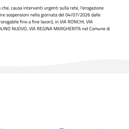
che, causa interventi urgenti sulla rete, l’erogazione
bire sospensioni nella giornata del 04/07/2026 dalle
rorogabile fino a fine lavori), in VIA RONCHI, VIA
MOLINO NUOVO, VIA REGINA MARGHERITA nel Comune di